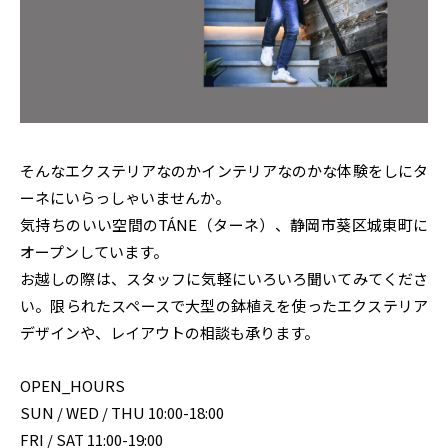
そんなエクステリアなのかインテリアなのかな体験をしにタ
ーネにいらっしゃいませんか。
気持ちのいい空間のTÁNE（ターネ）、静岡市葵区城東町に
オープンしています。
お越しの際は、スタッフに気軽にいろいろ聞いてみてくださ
い。限られたスペースで大型の鉢植えを使ったエクステリア
デザインや、レイアウトの相談も承ります。
OPEN_HOURS
SUN / WED / THU 10:00-18:00
FRI / SAT 11:00-19:00