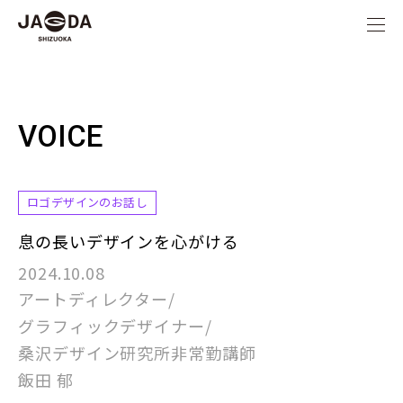
VOICE
ロゴデザインのお話し
息の長いデザインを心がける
2024.10.08
アートディレクター/
グラフィックデザイナー/
桑沢デザイン研究所非常勤講師
飯田 郁