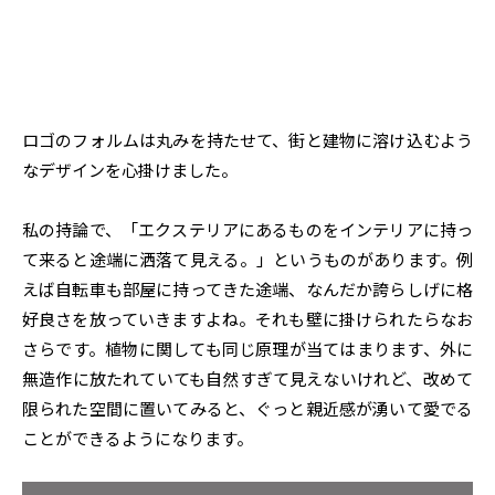
ロゴのフォルムは丸みを持たせて、街と建物に溶け込むよう
なデザインを心掛けました。
私の持論で、「エクステリアにあるものをインテリアに持っ
て来ると途端に洒落て見える。」というものがあります。例
えば自転車も部屋に持ってきた途端、なんだか誇らしげに格
好良さを放っていきますよね。それも壁に掛けられたらなお
さらです。植物に関しても同じ原理が当てはまります、外に
無造作に放たれていても自然すぎて見えないけれど、改めて
限られた空間に置いてみると、ぐっと親近感が湧いて愛でる
ことができるようになります。