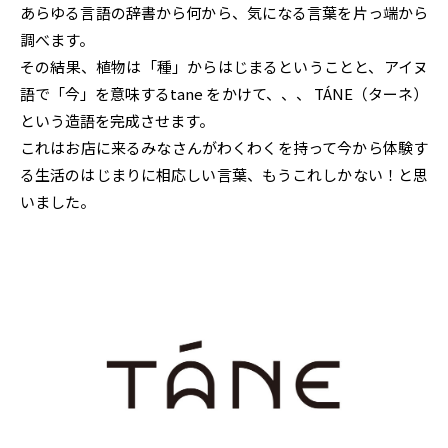
あらゆる言語の辞書から何から、気になる言葉を片っ端から
調べます。
その結果、植物は「種」からはじまるということと、アイヌ
語で「今」を意味するtane をかけて、、、 TÁNE（ターネ）
という造語を完成させます。
これはお店に来るみなさんがわくわくを持って今から体験す
る生活のはじまりに相応しい言葉、もうこれしかない！と思
いました。