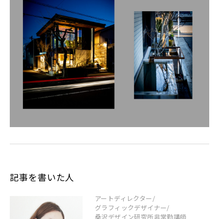
記事を書いた人
アートディレクター/
グラフィックデザイナー/
桑沢デザイン研究所非常勤講師